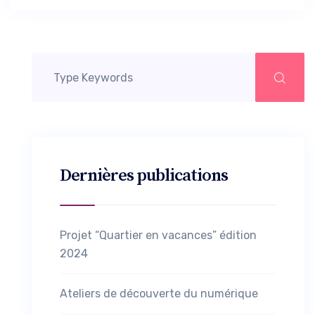
Dernières publications
Projet “Quartier en vacances” édition
2024
Ateliers de découverte du numérique