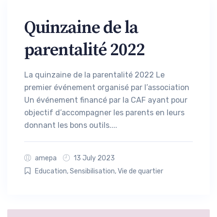
Quinzaine de la
parentalité 2022
La quinzaine de la parentalité 2022 Le
premier événement organisé par l’association
Un événement financé par la CAF ayant pour
objectif d’accompagner les parents en leurs
donnant les bons outils....
amepa
13 July 2023
Education
,
Sensibilisation
,
Vie de quartier