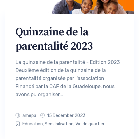
Quinzaine de la
parentalité 2023
La quinzaine de la parentalité - Edition 2023
Deuxième édition de la quinzaine de la
parentalité organisée par l'association
Financé par la CAF de la Guadeloupe, nous
avons pu organiser...
amepa
15 December 2023
Education
,
Sensibilisation
,
Vie de quartier