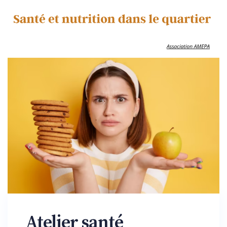
Atelier santé