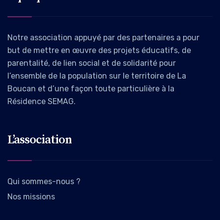
Notre association appuyé par des partenaires a pour
but de mettre en œuvre des projets éducatifs, de
parentalité, de lien social et de solidarité pour
l’ensemble de la population sur le territoire de La
Boucan et d’une façon toute particulière à la
Résidence SEMAG.
L’association
Qui sommes-nous ?
Nos missions