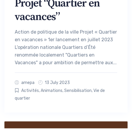
Projet “Quartier en
vacances”
Action de politique de la ville Projet « Quartier
en vacances » 1er lancement en juillet 2023
L'opération nationale Quartiers d’Été
renommée localement "Quartiers en
Vacances" a pour ambition de permettre aux...
amepa
13 July 2023
Activités
,
Animations
,
Sensibilisation
,
Vie de
quartier