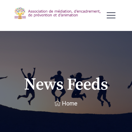
News Feeds
Home