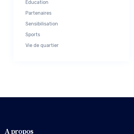
Education
Partenaires
Sensibilisation
Sports
Vie de quartier
A propos