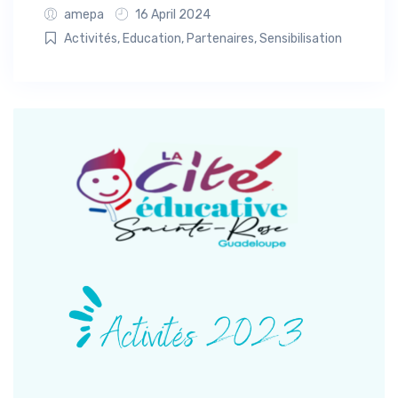
amepa
16 April 2024
Activités
,
Education
,
Partenaires
,
Sensibilisation