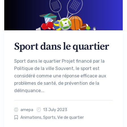
Sport dans le quartier
Sport dans le quartier Projet financé par la
Politique de la ville Souvent, le sport est
considéré comme une réponse efficace aux
problèmes de santé, de prévention de la
délinquance...
amepa
13 July 2023
Animations
,
Sports
,
Vie de quartier