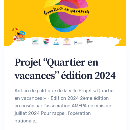
Projet “Quartier en
vacances” édition 2024
Action de politique de la ville Projet « Quartier
en vacances » - Edition 2024 2ème édition
proposée par l'association AMEPA ce mois de
juillet 2024 Pour rappel, l’opération
nationale...