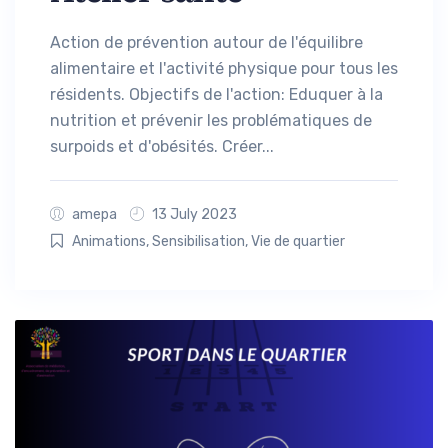
Action de prévention autour de l'équilibre
alimentaire et l'activité physique pour tous les
résidents. Objectifs de l'action: Eduquer à la
nutrition et prévenir les problématiques de
surpoids et d'obésités. Créer...
amepa
13 July 2023
Animations
,
Sensibilisation
,
Vie de quartier