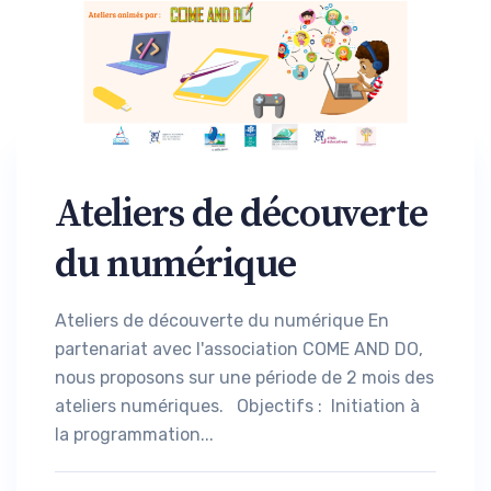
Ateliers de découverte
du numérique
Ateliers de découverte du numérique En
partenariat avec l'association COME AND DO,
nous proposons sur une période de 2 mois des
ateliers numériques. Objectifs : Initiation à
la programmation...