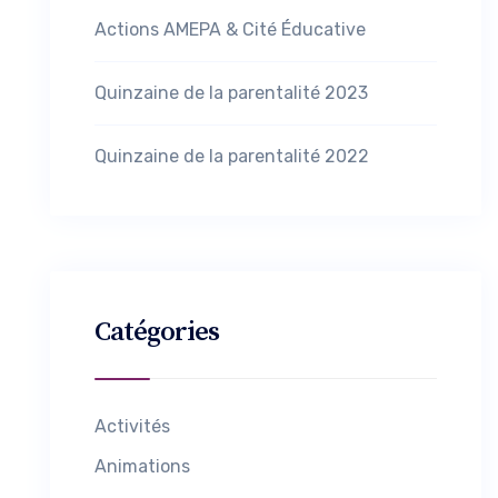
Actions AMEPA & Cité Éducative
Quinzaine de la parentalité 2023
Quinzaine de la parentalité 2022
Catégories
Activités
Animations