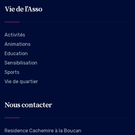
Vie de l’Asso
Activités
Animations
Education
Sensibilisation
Sports
Vie de quartier
Nous contacter
Residence Cachemire à la Boucan