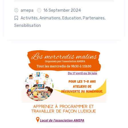
amepa
16 September 2024
Activités
,
Animations
,
Education
,
Partenaires
,
Sensibilisation