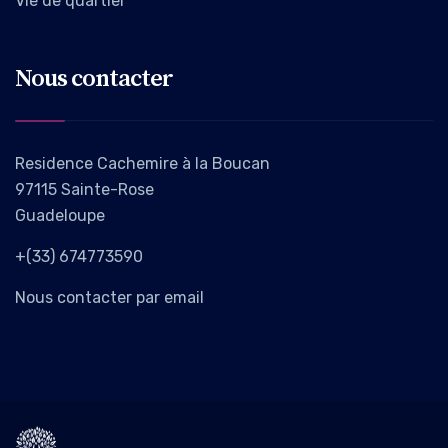
Vie de quartier
Nous contacter
Residence Cachemire à la Boucan
97115 Sainte-Rose
Guadeloupe
+(33) 674773590
Nous contacter par email