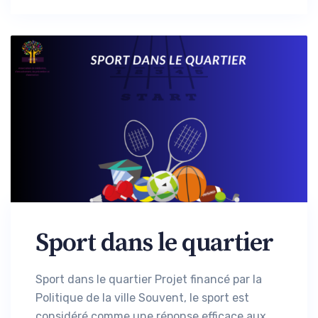
Sport dans le quartier
Sport dans le quartier Projet financé par la
Politique de la ville Souvent, le sport est
considéré comme une réponse efficace aux