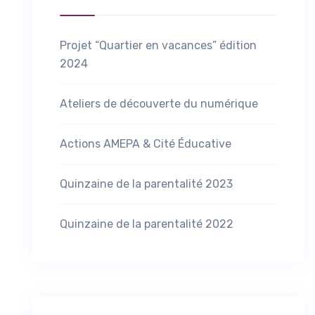
Projet “Quartier en vacances” édition
2024
Ateliers de découverte du numérique
Actions AMEPA & Cité Éducative
Quinzaine de la parentalité 2023
Quinzaine de la parentalité 2022