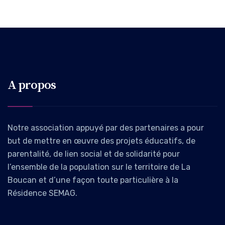
A propos
Notre association appuyé par des partenaires a pour
but de mettre en œuvre des projets éducatifs, de
parentalité, de lien social et de solidarité pour
l’ensemble de la population sur le territoire de La
Boucan et d’une façon toute particulière à la
Résidence SEMAG.