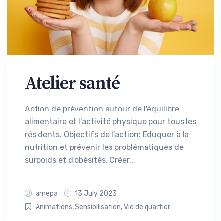
Atelier santé
Action de prévention autour de l'équilibre
alimentaire et l'activité physique pour tous les
résidents. Objectifs de l'action: Eduquer à la
nutrition et prévenir les problématiques de
surpoids et d'obésités. Créer...
amepa
13 July 2023
Animations
,
Sensibilisation
,
Vie de quartier