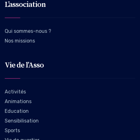
L’association
Qui sommes-nous ?
Nos missions
Vie de l’Asso
Activités
Animations
Education
Sensibilisation
Sports