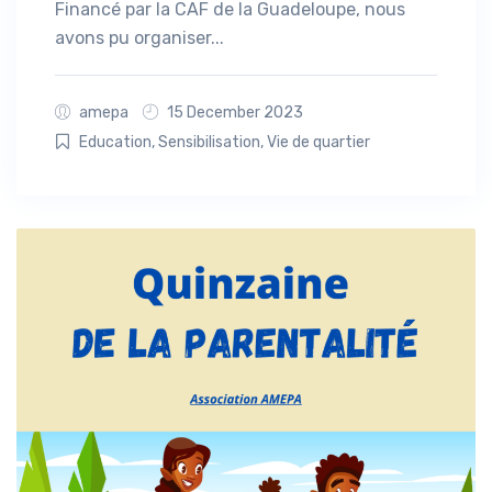
Financé par la CAF de la Guadeloupe, nous
avons pu organiser...
amepa
15 December 2023
Education
,
Sensibilisation
,
Vie de quartier