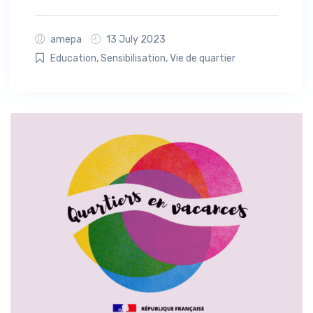
amepa
13 July 2023
Education
,
Sensibilisation
,
Vie de quartier