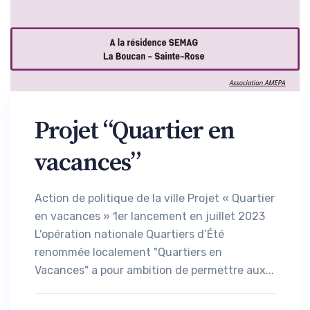
Projet “Quartier en
vacances”
Action de politique de la ville Projet « Quartier
en vacances » 1er lancement en juillet 2023
L'opération nationale Quartiers d’Été
renommée localement "Quartiers en
Vacances" a pour ambition de permettre aux...