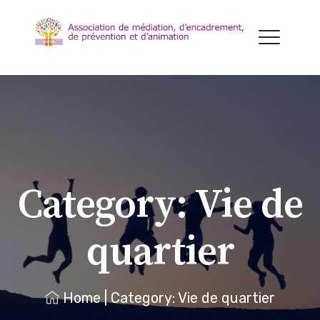
Category:
Vie de
quartier
Home
|
Category: Vie de quartier