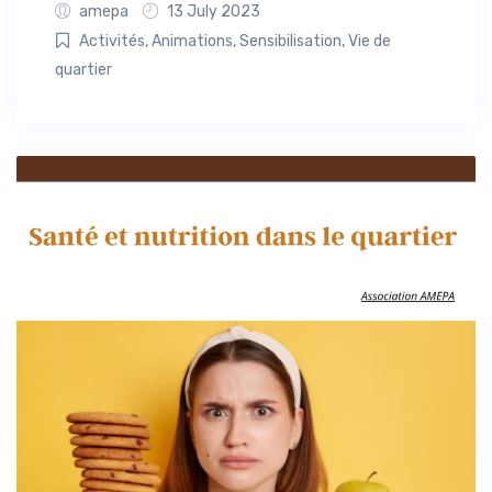
amepa
13 July 2023
Activités
,
Animations
,
Sensibilisation
,
Vie de
quartier