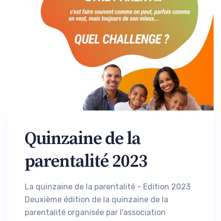
Quinzaine de la
parentalité 2023
La quinzaine de la parentalité - Edition 2023
Deuxième édition de la quinzaine de la
parentalité organisée par l'association