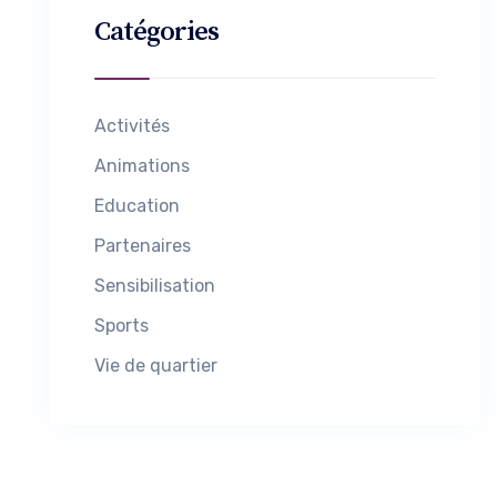
Catégories
Activités
Animations
Education
Partenaires
Sensibilisation
Sports
Vie de quartier