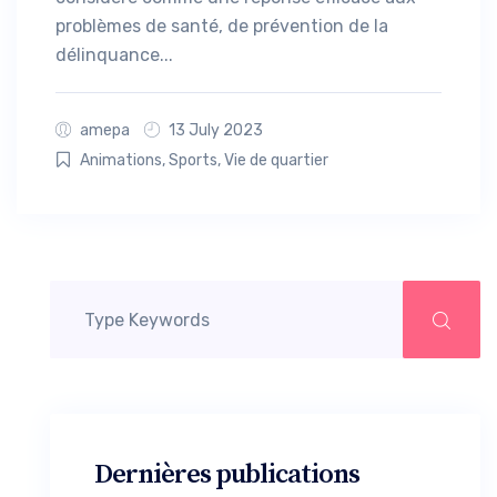
problèmes de santé, de prévention de la
délinquance...
amepa
13 July 2023
Animations
,
Sports
,
Vie de quartier
Dernières publications