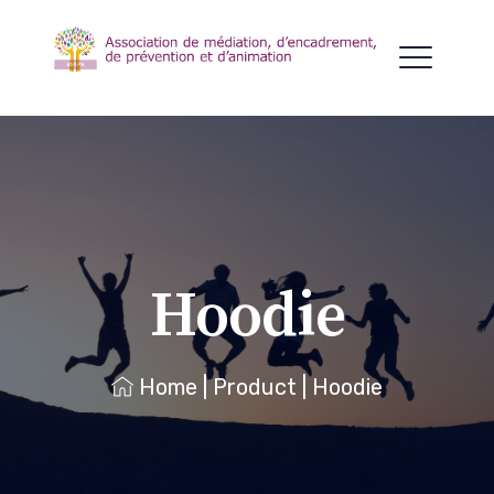
Hoodie
Home
|
Product
|
Hoodie