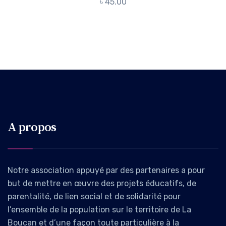
৳
45.00
A propos
Notre association appuyé par des partenaires a pour
but de mettre en œuvre des projets éducatifs, de
parentalité, de lien social et de solidarité pour
l’ensemble de la population sur le territoire de La
Boucan et d’une façon toute particulière à la