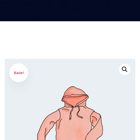
Sale!