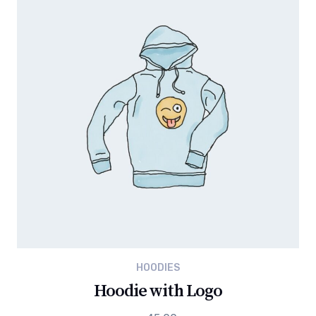
HOODIES
Hoodie with Logo