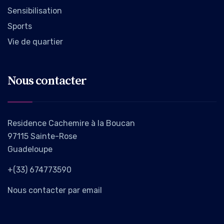
Sensibilisation
Sports
Vie de quartier
Nous contacter
Residence Cachemire à la Boucan
97115 Sainte-Rose
Guadeloupe
+(33) 674773590
Nous contacter par email