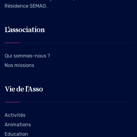
Résidence SEMAG.
L’association
Qui sommes-nous ?
Nos missions
Vie de l’Asso
Activités
Animations
Education