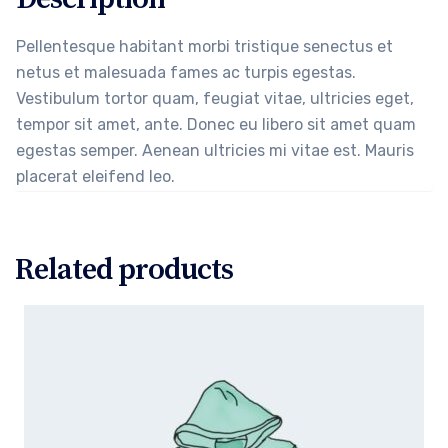
Pellentesque habitant morbi tristique senectus et
netus et malesuada fames ac turpis egestas.
Vestibulum tortor quam, feugiat vitae, ultricies eget,
tempor sit amet, ante. Donec eu libero sit amet quam
egestas semper. Aenean ultricies mi vitae est. Mauris
placerat eleifend leo.
Related products