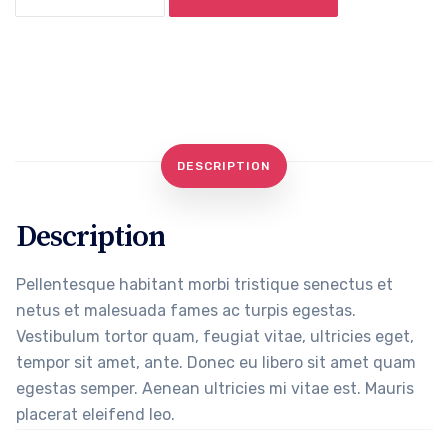
quantity
DESCRIPTION
Description
Pellentesque habitant morbi tristique senectus et
netus et malesuada fames ac turpis egestas.
Vestibulum tortor quam, feugiat vitae, ultricies eget,
tempor sit amet, ante. Donec eu libero sit amet quam
egestas semper. Aenean ultricies mi vitae est. Mauris
placerat eleifend leo.