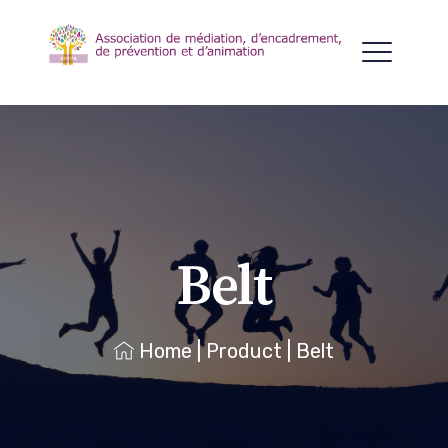
Belt
Home
|
Product
|
Belt