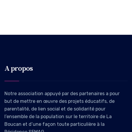
A propos
Notre association appuyé par des partenaires a pour
but de mettre en œuvre des projets éducatifs, de
parentalité, de lien social et de solidarité pour
l’ensemble de la population sur le territoire de La
Boucan et d’une façon toute particulière à la
Résidence SEMAG.