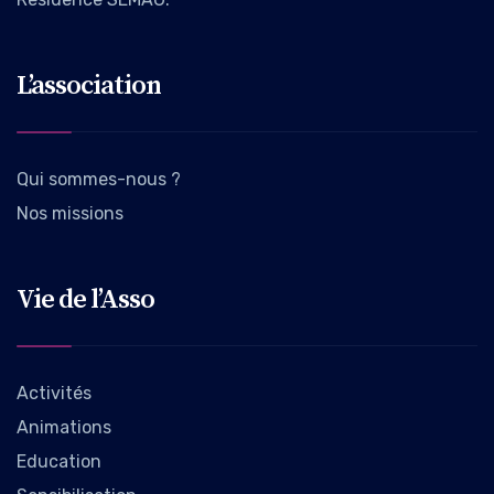
L’association
Qui sommes-nous ?
Nos missions
Vie de l’Asso
Activités
Animations
Education