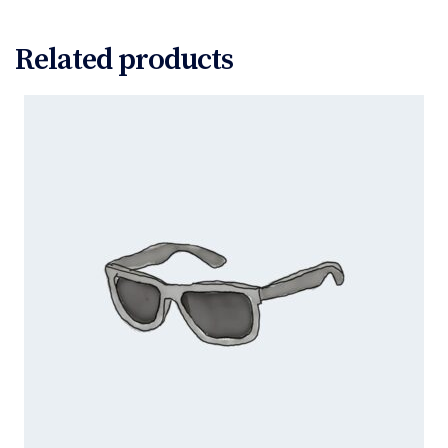
Related products