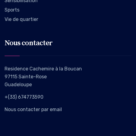
Sensibilisation
Sports
Vie de quartier
Nous contacter
Residence Cachemire à la Boucan
97115 Sainte-Rose
Guadeloupe
+(33) 674773590
Nous contacter par email